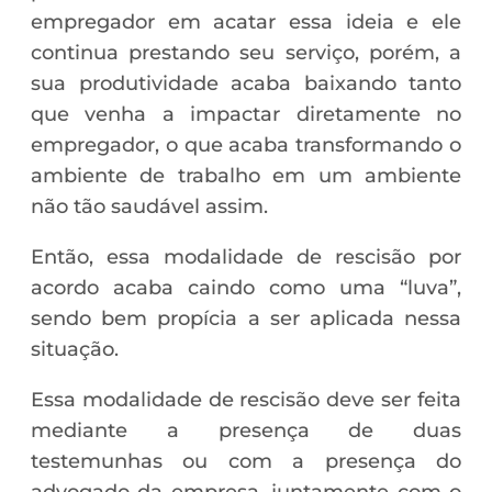
empregador em acatar essa ideia e ele
continua prestando seu serviço, porém, a
sua produtividade acaba baixando tanto
que venha a impactar diretamente no
empregador, o que acaba transformando o
ambiente de trabalho em um ambiente
não tão saudável assim.
Então, essa modalidade de rescisão por
acordo acaba caindo como uma “luva”,
sendo bem propícia a ser aplicada nessa
situação.
Essa modalidade de rescisão deve ser feita
mediante a presença de duas
testemunhas ou com a presença do
advogado da empresa, juntamente com o