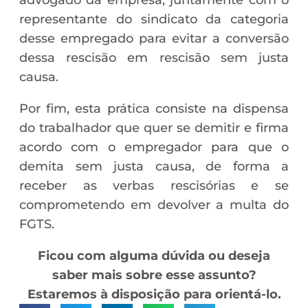
representante do sindicato da categoria
desse empregado para evitar a conversão
dessa rescisão em rescisão sem justa
causa.
Por fim, esta prática consiste na dispensa
do trabalhador que quer se demitir e firma
acordo com o empregador para que o
demita sem justa causa, de forma a
receber as verbas rescisórias e se
comprometendo em devolver a multa do
FGTS.
Ficou com alguma dúvida ou deseja
saber mais sobre esse assunto?
Estaremos à disposição para orientá-lo.