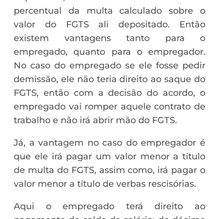
percentual da multa calculado sobre o
valor do FGTS ali depositado. Então
existem vantagens tanto para o
empregado, quanto para o empregador.
No caso do empregado se ele fosse pedir
demissão, ele não teria direito ao saque do
FGTS, então com a decisão do acordo, o
empregado vai romper aquele contrato de
trabalho e não irá abrir mão do FGTS.
Já, a vantagem no caso do empregador é
que ele irá pagar um valor menor a título
de multa do FGTS, assim como, irá pagar o
valor menor a título de verbas rescisórias.
Aqui o empregado terá direito ao