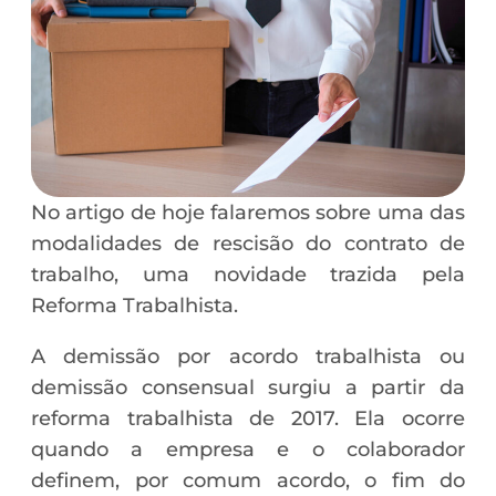
No artigo de hoje falaremos sobre uma das
modalidades de rescisão do contrato de
trabalho, uma novidade trazida pela
Reforma Trabalhista.
A demissão por acordo trabalhista ou
demissão consensual surgiu a partir da
reforma trabalhista de 2017. Ela ocorre
quando a empresa e o colaborador
definem, por comum acordo, o fim do