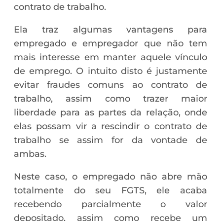
contrato de trabalho.
Ela traz algumas vantagens para
empregado e empregador que não tem
mais interesse em manter aquele vínculo
de emprego. O intuito disto é justamente
evitar fraudes comuns ao contrato de
trabalho, assim como trazer maior
liberdade para as partes da relação, onde
elas possam vir a rescindir o contrato de
trabalho se assim for da vontade de
ambas.
Neste caso, o empregado não abre mão
totalmente do seu FGTS, ele acaba
recebendo parcialmente o valor
depositado, assim como recebe um