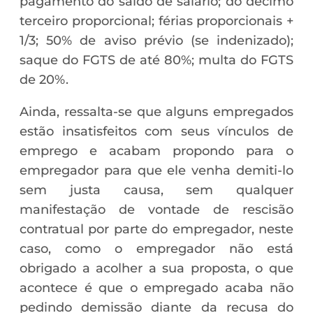
pagamento do saldo de salário; do décimo
terceiro proporcional; férias proporcionais +
1/3; 50% de aviso prévio (se indenizado);
saque do FGTS de até 80%; multa do FGTS
de 20%.
Ainda, ressalta-se que alguns empregados
estão insatisfeitos com seus vínculos de
emprego e acabam propondo para o
empregador para que ele venha demiti-lo
sem justa causa, sem qualquer
manifestação de vontade de rescisão
contratual por parte do empregador, neste
caso, como o empregador não está
obrigado a acolher a sua proposta, o que
acontece é que o empregado acaba não
pedindo demissão diante da recusa do