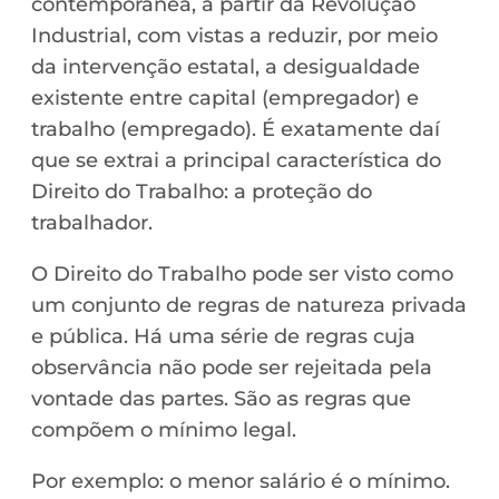
contemporânea, a partir da Revolução
Industrial, com vistas a reduzir, por meio
da intervenção estatal, a desigualdade
existente entre capital (empregador) e
trabalho (empregado). É exatamente daí
que se extrai a principal característica do
Direito do Trabalho: a proteção do
trabalhador.
O Direito do Trabalho pode ser visto como
um conjunto de regras de natureza privada
e pública. Há uma série de regras cuja
observância não pode ser rejeitada pela
vontade das partes. São as regras que
compõem o mínimo legal.
Por exemplo: o menor salário é o mínimo.