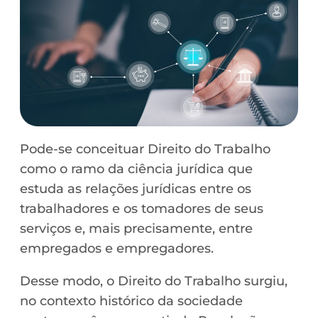
Pode-se conceituar Direito do Trabalho
como o ramo da ciência jurídica que
estuda as relações jurídicas entre os
trabalhadores e os tomadores de seus
serviços e, mais precisamente, entre
empregados e empregadores.
Desse modo, o Direito do Trabalho surgiu,
no contexto histórico da sociedade