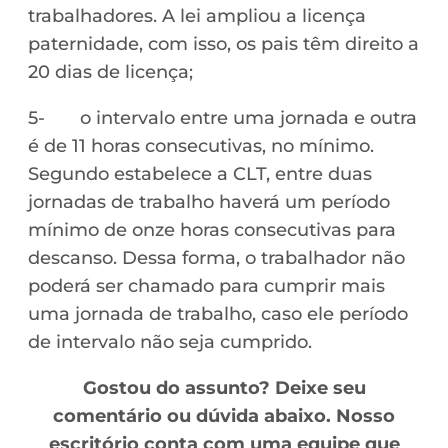
trabalhadores. A lei ampliou a licença
paternidade, com isso, os pais têm direito a
20 dias de licença;
5- o intervalo entre uma jornada e outra
é de 11 horas consecutivas, no mínimo.
Segundo estabelece a CLT, entre duas
jornadas de trabalho haverá um período
mínimo de onze horas consecutivas para
descanso. Dessa forma, o trabalhador não
poderá ser chamado para cumprir mais
uma jornada de trabalho, caso ele período
de intervalo não seja cumprido.
Gostou do assunto? Deixe seu
comentário ou dúvida abaixo. Nosso
escritório conta com uma equipe que