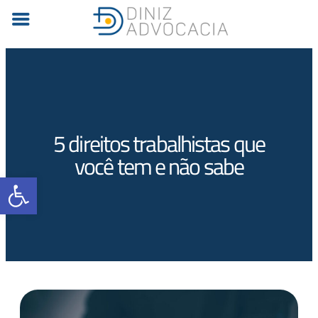
5 direitos trabalhistas que
você tem e não sabe
Barra de Ferramentas Aberta