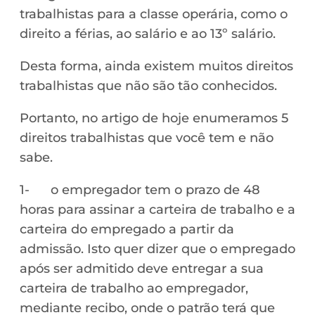
trabalhistas para a classe operária, como o
direito a férias, ao salário e ao 13º salário.
Desta forma, ainda existem muitos direitos
trabalhistas que não são tão conhecidos.
Portanto, no artigo de hoje enumeramos 5
direitos trabalhistas que você tem e não
sabe.
1- o empregador tem o prazo de 48
horas para assinar a carteira de trabalho e a
carteira do empregado a partir da
admissão. Isto quer dizer que o empregado
após ser admitido deve entregar a sua
carteira de trabalho ao empregador,
mediante recibo, onde o patrão terá que