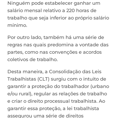
Ninguém pode estabelecer ganhar um
salário mensal relativo a 220 horas de
trabalho que seja inferior ao próprio salário
mínimo.
Por outro lado, também há uma série de
regras nas quais predomina a vontade das
partes, como nas convenções e acordos
coletivos de trabalho.
Desta maneira, a Consolidação das Leis
Trabalhistas (CLT) surgiu com o intuito de
garantir a proteção do trabalhador (urbano
e/ou rural), regular as relações de trabalho
e criar o direito processual trabalhista. Ao
garantir essa proteção, a lei trabalhista
assegurou uma série de direitos