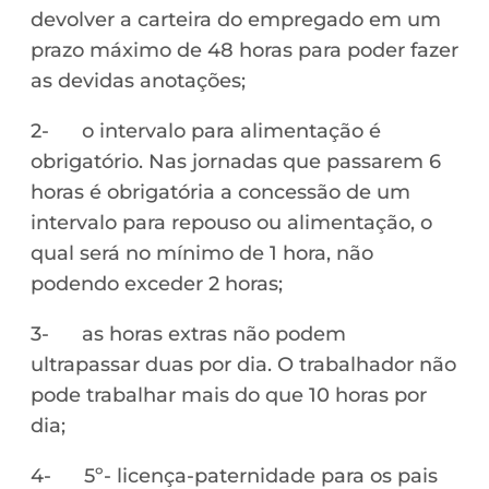
devolver a carteira do empregado em um
prazo máximo de 48 horas para poder fazer
as devidas anotações;
2- o intervalo para alimentação é
obrigatório. Nas jornadas que passarem 6
horas é obrigatória a concessão de um
intervalo para repouso ou alimentação, o
qual será no mínimo de 1 hora, não
podendo exceder 2 horas;
3- as horas extras não podem
ultrapassar duas por dia. O trabalhador não
pode trabalhar mais do que 10 horas por
dia;
4- 5º- licença-paternidade para os pais