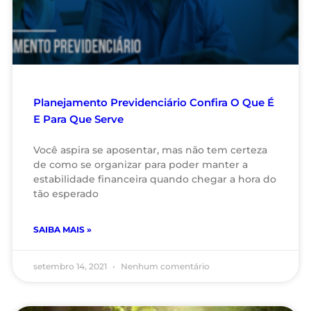
Planejamento Previdenciário Confira O Que É
E Para Que Serve
Você aspira se aposentar, mas não tem certeza
de como se organizar para poder manter a
estabilidade financeira quando chegar a hora do
tão esperado
SAIBA MAIS »
setembro 14, 2021
Nenhum comentário