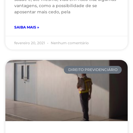
vantagens, como a possibilidade de se
aposentar mais cedo, pela
SAIBA MAIS »
fevereiro 20, 2021
Nenhum comentário
DIREITO PREVIDENCIÁRIO