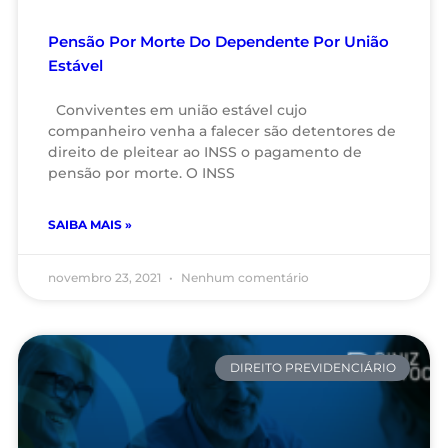
Pensão Por Morte Do Dependente Por União
Estável
Conviventes em união estável cujo
companheiro venha a falecer são detentores de
direito de pleitear ao INSS o pagamento de
pensão por morte. O INSS
SAIBA MAIS »
novembro 23, 2021
Nenhum comentário
DIREITO PREVIDENCIÁRIO