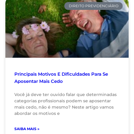
DIREITO PREVIDENCIÁRIO
Principais Motivos E Dificuldades Para Se
Aposentar Mais Cedo
Você já deve ter ouvido falar que determinadas
categorias profissionais podem se aposentar
mais cedo, não é mesmo? Neste artigo vamos
abordar os motivos e
SAIBA MAIS »