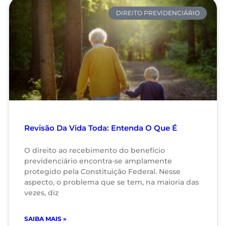
DIREITO PREVIDENCIÁRIO
Revisão Da Vida Toda: Entenda O Que É
O direito ao recebimento do benefício
previdenciário encontra-se amplamente
protegido pela Constituição Federal. Nesse
aspecto, o problema que se tem, na maioria das
vezes, diz
SAIBA MAIS »