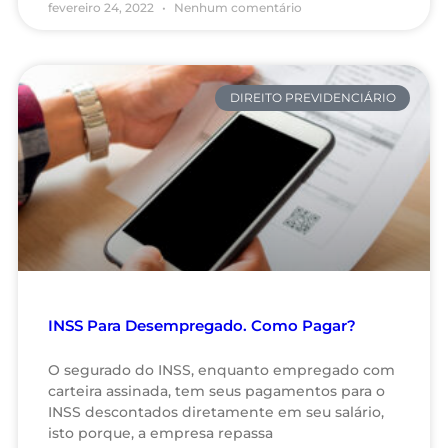
fevereiro 24, 2022
Nenhum comentário
DIREITO PREVIDENCIÁRIO
INSS Para Desempregado. Como Pagar?
O segurado do INSS, enquanto empregado com
carteira assinada, tem seus pagamentos para o
INSS descontados diretamente em seu salário,
isto porque, a empresa repassa