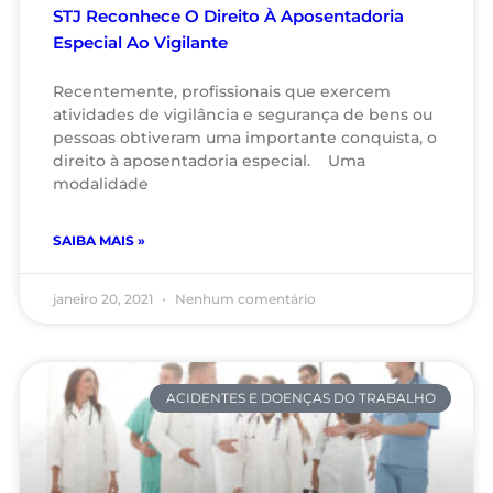
STJ Reconhece O Direito À Aposentadoria
Especial Ao Vigilante
Recentemente, profissionais que exercem
atividades de vigilância e segurança de bens ou
pessoas obtiveram uma importante conquista, o
direito à aposentadoria especial. Uma
modalidade
SAIBA MAIS »
janeiro 20, 2021
Nenhum comentário
ACIDENTES E DOENÇAS DO TRABALHO