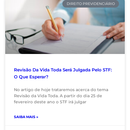
DIREITO PREVIDENCIÁRIO
Revisão Da Vida Toda Será Julgada Pelo STF:
O Que Esperar?
No artigo de hoje trataremos acerca do tema
Revisão da Vida Toda. A partir do dia 25 de
fevereiro deste ano o STF irá julgar
SAIBA MAIS »