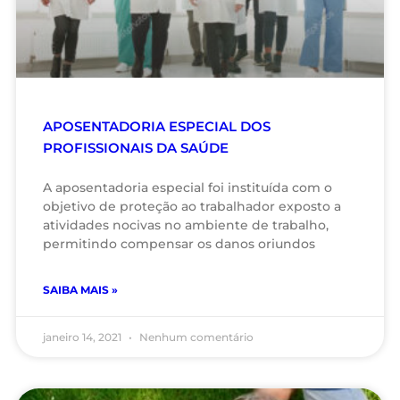
APOSENTADORIA ESPECIAL DOS
PROFISSIONAIS DA SAÚDE
A aposentadoria especial foi instituída com o
objetivo de proteção ao trabalhador exposto a
atividades nocivas no ambiente de trabalho,
permitindo compensar os danos oriundos
SAIBA MAIS »
janeiro 14, 2021
Nenhum comentário