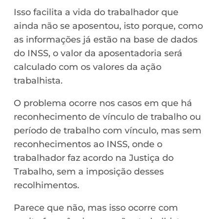
Isso facilita a vida do trabalhador que
ainda não se aposentou, isto porque, como
as informações já estão na base de dados
do INSS, o valor da aposentadoria será
calculado com os valores da ação
trabalhista.
O problema ocorre nos casos em que há
reconhecimento de vínculo de trabalho ou
período de trabalho com vínculo, mas sem
reconhecimentos ao INSS, onde o
trabalhador faz acordo na Justiça do
Trabalho, sem a imposição desses
recolhimentos.
Parece que não, mas isso ocorre com