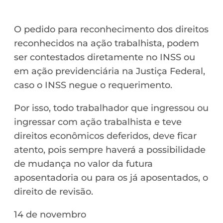
O pedido para reconhecimento dos direitos
reconhecidos na ação trabalhista, podem
ser contestados diretamente no INSS ou
em ação previdenciária na Justiça Federal,
caso o INSS negue o requerimento.
Por isso, todo trabalhador que ingressou ou
ingressar com ação trabalhista e teve
direitos econômicos deferidos, deve ficar
atento, pois sempre haverá a possibilidade
de mudança no valor da futura
aposentadoria ou para os já aposentados, o
direito de revisão.
14 de novembro