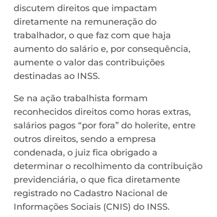
discutem direitos que impactam
diretamente na remuneração do
trabalhador, o que faz com que haja
aumento do salário e, por consequência,
aumente o valor das contribuições
destinadas ao INSS.
Se na ação trabalhista formam
reconhecidos direitos como horas extras,
salários pagos “por fora” do holerite, entre
outros direitos, sendo a empresa
condenada, o juiz fica obrigado a
determinar o recolhimento da contribuição
previdenciária, o que fica diretamente
registrado no Cadastro Nacional de
Informações Sociais (CNIS) do INSS.