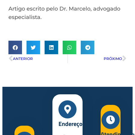
Artigo escrito pelo Dr. Marcelo, advogado
especialista.
ANTERIOR
PRÓXIMO
Endereço:
Atendimento