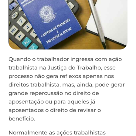
Quando o trabalhador ingressa com ação
trabalhista na Justiça do Trabalho, esse
processo não gera reflexos apenas nos
direitos trabalhista, mas, ainda, pode gerar
grande repercussão no direito de
aposentação ou para aqueles já
aposentados o direito de revisar o
benefício.
Normalmente as ações trabalhistas