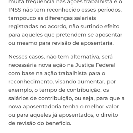
muita frequência nas ações trabalhista e o
INSS não tem reconhecido esses períodos,
tampouco as diferenças salariais
registradas no acordo, não surtindo efeito
para aqueles que pretendem se aposentar
ou mesmo para revisão de aposentaria.
Nesses casos, não tem alternativa, será
necessária nova ação na Justiça Federal
com base na ação trabalhista para o
reconhecimento, visando aumentar, por
exemplo, o tempo de contribuição, os
salários de contribuição, ou seja, para que a
nova aposentadoria tenha o melhor valor
ou para aqueles já aposentados, o direito
de revisão do benefício.