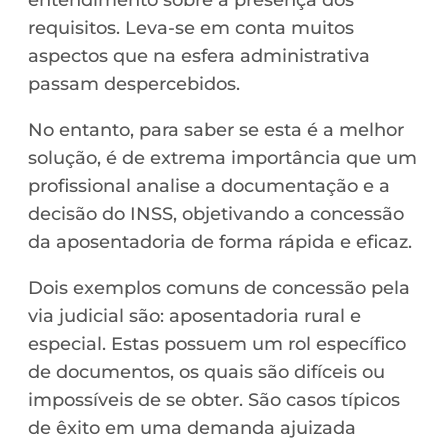
requisitos. Leva-se em conta muitos
aspectos que na esfera administrativa
passam despercebidos.
No entanto, para saber se esta é a melhor
solução, é de extrema importância que um
profissional analise a documentação e a
decisão do INSS, objetivando a concessão
da aposentadoria de forma rápida e eficaz.
Dois exemplos comuns de concessão pela
via judicial são: aposentadoria rural e
especial. Estas possuem um rol específico
de documentos, os quais são difíceis ou
impossíveis de se obter. São casos típicos
de êxito em uma demanda ajuizada