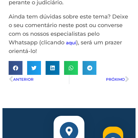
perante o judiciário.
Ainda tem dúvidas sobre este tema? Deixe
o seu comentário neste post ou converse
com os nossos especialistas pelo
Whatsapp (clicando
), será um prazer
aqui
orientá-lo!
ANTERIOR
PRÓXIMO