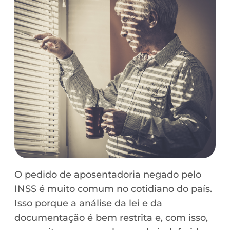
O pedido de aposentadoria negado pelo
INSS é muito comum no cotidiano do país.
Isso porque a análise da lei e da
documentação é bem restrita e, com isso,