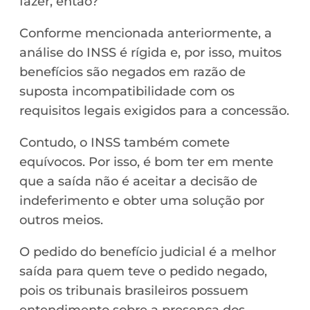
fazer, então?
Conforme mencionada anteriormente, a
análise do INSS é rígida e, por isso, muitos
benefícios são negados em razão de
suposta incompatibilidade com os
requisitos legais exigidos para a concessão.
Contudo, o INSS também comete
equívocos. Por isso, é bom ter em mente
que a saída não é aceitar a decisão de
indeferimento e obter uma solução por
outros meios.
O pedido do benefício judicial é a melhor
saída para quem teve o pedido negado,
pois os tribunais brasileiros possuem
entendimento sobre a presença dos