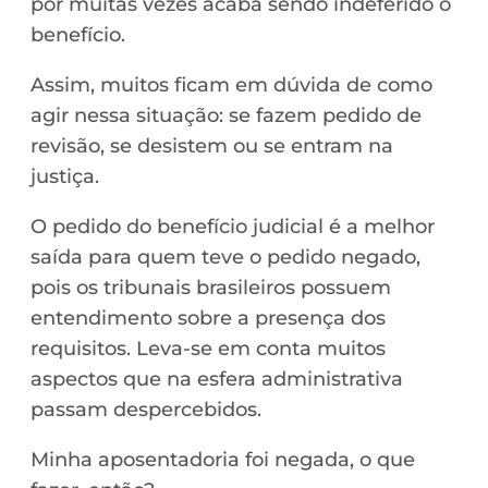
por muitas vezes acaba sendo indeferido o
benefício.
Assim, muitos ficam em dúvida de como
agir nessa situação: se fazem pedido de
revisão, se desistem ou se entram na
justiça.
O pedido do benefício judicial é a melhor
saída para quem teve o pedido negado,
pois os tribunais brasileiros possuem
entendimento sobre a presença dos
requisitos. Leva-se em conta muitos
aspectos que na esfera administrativa
passam despercebidos.
Minha aposentadoria foi negada, o que