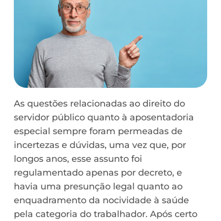
As questões relacionadas ao direito do
servidor público quanto à aposentadoria
especial sempre foram permeadas de
incertezas e dúvidas, uma vez que, por
longos anos, esse assunto foi
regulamentado apenas por decreto, e
havia uma presunção legal quanto ao
enquadramento da nocividade à saúde
pela categoria do trabalhador. Após certo