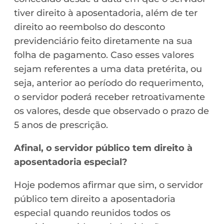
tiver direito à aposentadoria, além de ter
direito ao reembolso do desconto
previdenciário feito diretamente na sua
folha de pagamento. Caso esses valores
sejam referentes a uma data pretérita, ou
seja, anterior ao período do requerimento,
o servidor poderá receber retroativamente
os valores, desde que observado o prazo de
5 anos de prescrição.
Afinal, o servidor público tem direito à
aposentadoria especial?
Hoje podemos afirmar que sim, o servidor
público tem direito a aposentadoria
especial quando reunidos todos os