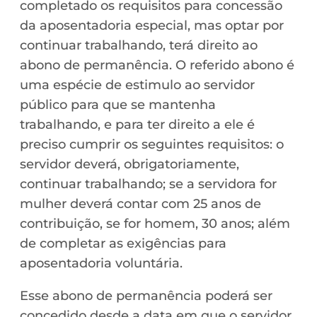
completado os requisitos para concessão
da aposentadoria especial, mas optar por
continuar trabalhando, terá direito ao
abono de permanência. O referido abono é
uma espécie de estimulo ao servidor
público para que se mantenha
trabalhando, e para ter direito a ele é
preciso cumprir os seguintes requisitos: o
servidor deverá, obrigatoriamente,
continuar trabalhando; se a servidora for
mulher deverá contar com 25 anos de
contribuição, se for homem, 30 anos; além
de completar as exigências para
aposentadoria voluntária.
Esse abono de permanência poderá ser
concedido desde a data em que o servidor