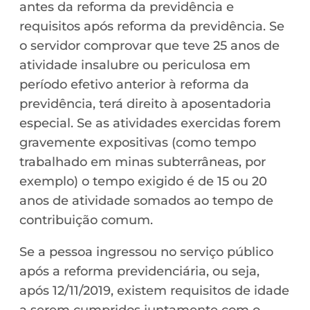
antes da reforma da previdência e
requisitos após reforma da previdência. Se
o servidor comprovar que teve 25 anos de
atividade insalubre ou periculosa em
período efetivo anterior à reforma da
previdência, terá direito à aposentadoria
especial. Se as atividades exercidas forem
gravemente expositivas (como tempo
trabalhado em minas subterrâneas, por
exemplo) o tempo exigido é de 15 ou 20
anos de atividade somados ao tempo de
contribuição comum.
Se a pessoa ingressou no serviço público
após a reforma previdenciária, ou seja,
após 12/11/2019, existem requisitos de idade
a serem cumpridos juntamente com o