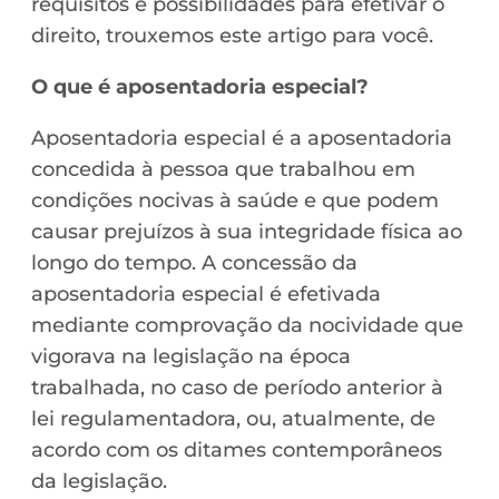
requisitos e possibilidades para efetivar o
direito, trouxemos este artigo para você.
O que é aposentadoria especial?
Aposentadoria especial é a aposentadoria
concedida à pessoa que trabalhou em
condições nocivas à saúde e que podem
causar prejuízos à sua integridade física ao
longo do tempo. A concessão da
aposentadoria especial é efetivada
mediante comprovação da nocividade que
vigorava na legislação na época
trabalhada, no caso de período anterior à
lei regulamentadora, ou, atualmente, de
acordo com os ditames contemporâneos
da legislação.