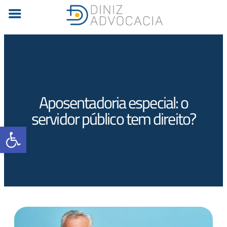
Aposentadoria especial: o
servidor público tem direito?
Barra de Ferramentas Aberta