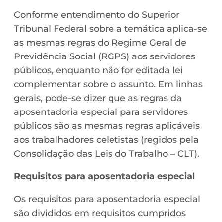
Conforme entendimento do Superior
Tribunal Federal sobre a temática aplica-se
as mesmas regras do Regime Geral de
Previdência Social (RGPS) aos servidores
públicos, enquanto não for editada lei
complementar sobre o assunto. Em linhas
gerais, pode-se dizer que as regras da
aposentadoria especial para servidores
públicos são as mesmas regras aplicáveis
aos trabalhadores celetistas (regidos pela
Consolidação das Leis do Trabalho – CLT).
Requisitos para aposentadoria especial
Os requisitos para aposentadoria especial
são divididos em requisitos cumpridos