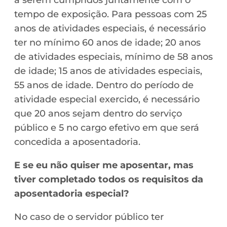
tempo de exposição. Para pessoas com 25
anos de atividades especiais, é necessário
ter no mínimo 60 anos de idade; 20 anos
de atividades especiais, mínimo de 58 anos
de idade; 15 anos de atividades especiais,
55 anos de idade. Dentro do período de
atividade especial exercido, é necessário
que 20 anos sejam dentro do serviço
público e 5 no cargo efetivo em que será
concedida a aposentadoria.
E se eu não quiser me aposentar, mas
tiver completado todos os requisitos da
aposentadoria especial?
No caso de o servidor público ter