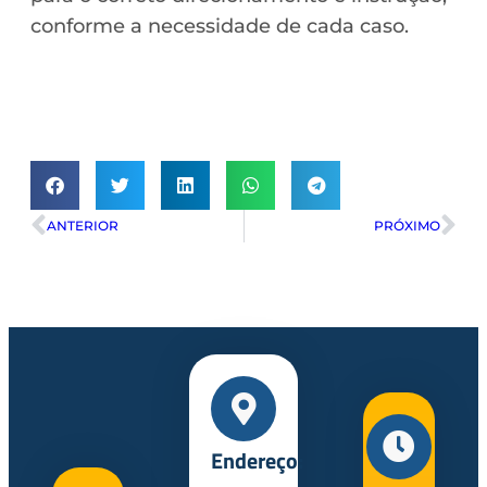
conforme a necessidade de cada caso.
ANTERIOR
PRÓXIMO
Endereço: