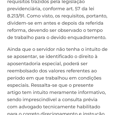
requisitos trazidos pela legislação
previdenciária, conforme art. 57 da lei
8.213/91. Como visto, os requisitos, portanto,
dividem-se em antes e depois da referida
reforma, devendo ser observado o tempo
de trabalho para o devido enquadramento.
Ainda que o servidor não tenha o intuito de
se aposentar, se identificado o direito à
aposentadoria especial, poderá ser
reembolsado dos valores referentes ao
período em que trabalhou em condições
especiais. Ressalta-se que o presente
artigo tem intuito meramente informativo,
sendo imprescindível a consulta prévia
com advogado tecnicamente habilitado
para o correto direcionamento e instrução,