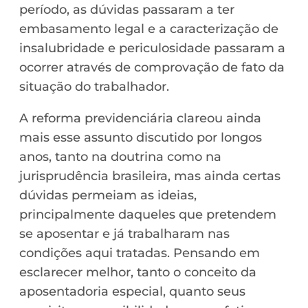
período, as dúvidas passaram a ter
embasamento legal e a caracterização de
insalubridade e periculosidade passaram a
ocorrer através de comprovação de fato da
situação do trabalhador.
A reforma previdenciária clareou ainda
mais esse assunto discutido por longos
anos, tanto na doutrina como na
jurisprudência brasileira, mas ainda certas
dúvidas permeiam as ideias,
principalmente daqueles que pretendem
se aposentar e já trabalharam nas
condições aqui tratadas. Pensando em
esclarecer melhor, tanto o conceito da
aposentadoria especial, quanto seus