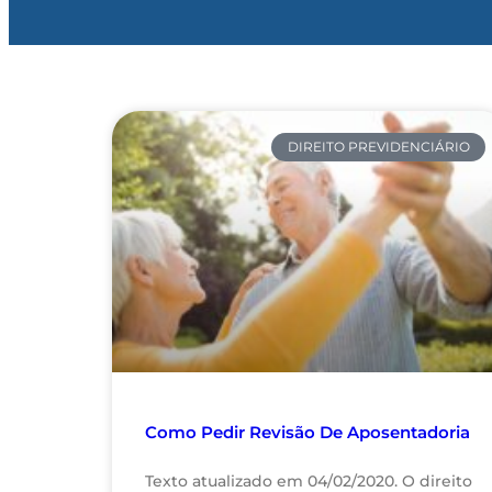
DIREITO PREVIDENCIÁRIO
Como Pedir Revisão De Aposentadoria
Texto atualizado em 04/02/2020. O direito