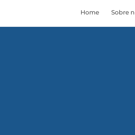
Home
Sobre n