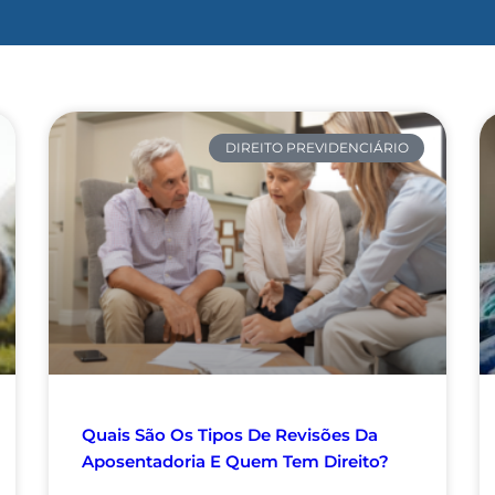
DIREITO PREVIDENCIÁRIO
Quais São Os Tipos De Revisões Da
Aposentadoria E Quem Tem Direito?