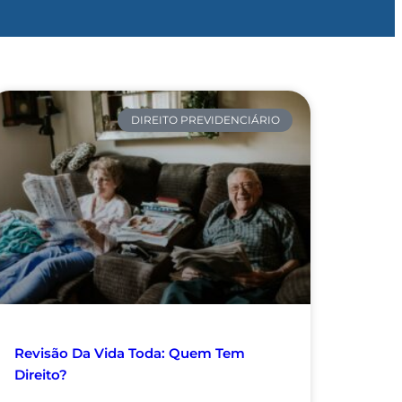
DIREITO PREVIDENCIÁRIO
Revisão Da Vida Toda: Quem Tem
Direito?