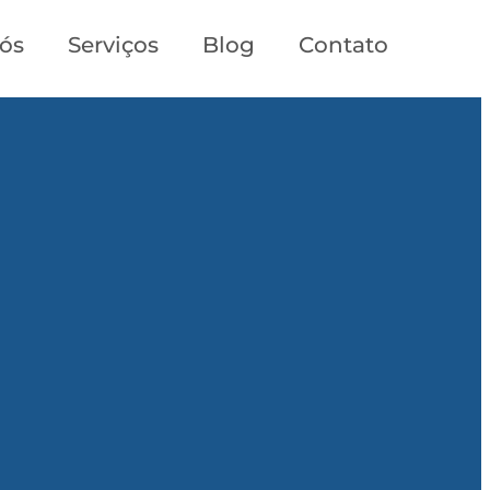
ós
Serviços
Blog
Contato