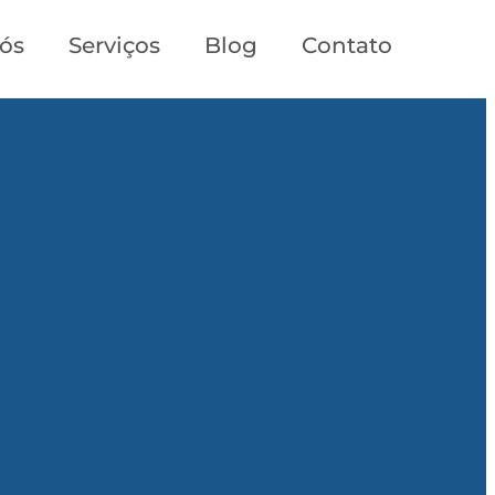
ós
Serviços
Blog
Contato