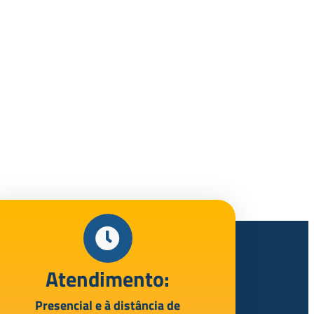
Atendimento:
Presencial e à distância de