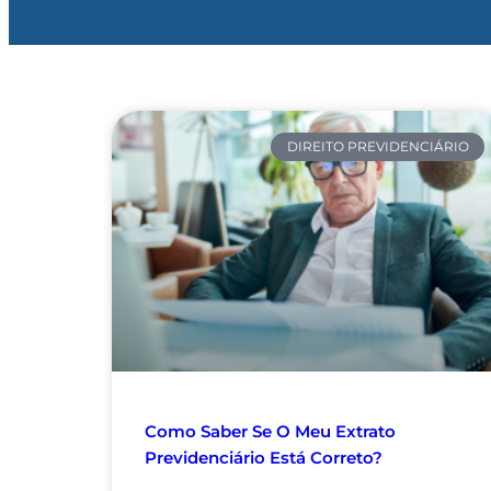
DIREITO PREVIDENCIÁRIO
Como Saber Se O Meu Extrato
Previdenciário Está Correto?