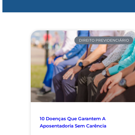
DIREITO PREVIDENCIÁRIO
10 Doenças Que Garantem A
Aposentadoria Sem Carência