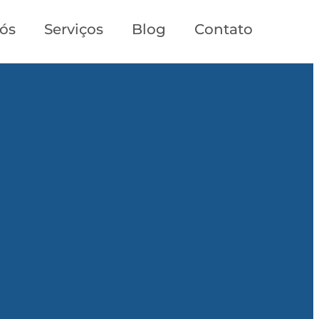
ós
Serviços
Blog
Contato