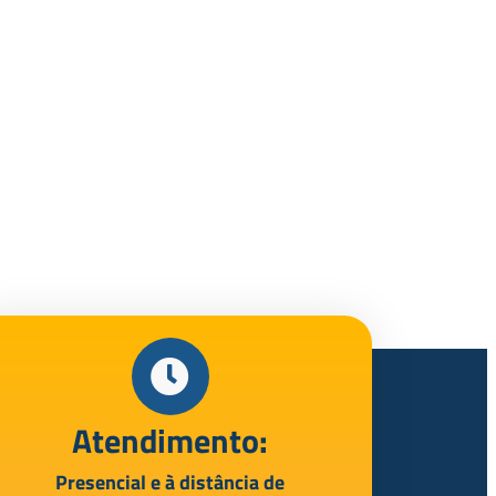
Atendimento:
Presencial e à distância de