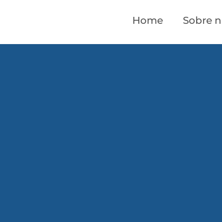
Home
Sobre n