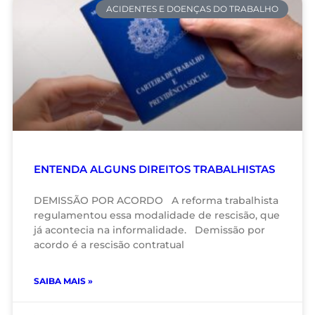
ACIDENTES E DOENÇAS DO TRABALHO
ENTENDA ALGUNS DIREITOS TRABALHISTAS
DEMISSÃO POR ACORDO A reforma trabalhista
regulamentou essa modalidade de rescisão, que
já acontecia na informalidade. Demissão por
acordo é a rescisão contratual
SAIBA MAIS »