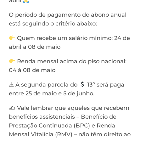
abril.
O período de pagamento do abono anual
está seguindo o critério abaixo:
Quem recebe um salário mínimo: 24 de
abril a 08 de maio
Renda mensal acima do piso nacional:
04 à 08 de maio
⚠ A segunda parcela do
13º será paga
entre 25 de maio e 5 de junho.
✍ Vale lembrar que aqueles que recebem
benefícios assistenciais – Benefício de
Prestação Continuada (BPC) e Renda
Mensal Vitalícia (RMV) – não têm direito ao