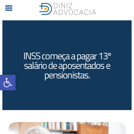
INSS começa a pagar 13º
salário de aposentados e
pensionistas.
Barra de Ferramentas Aberta