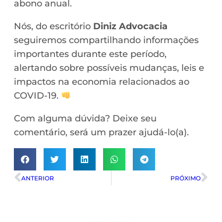
abono anual.
Nós, do escritório
Diniz
Advocacia
seguiremos compartilhando informações
importantes durante este período,
alertando sobre possíveis mudanças, leis e
impactos na economia relacionados ao
COVID-19.
Com alguma dúvida? Deixe seu
comentário, será um prazer ajudá-lo(a).
ANTERIOR
PRÓXIMO