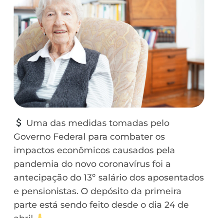
Uma das medidas tomadas pelo
Governo Federal para combater os
impactos econômicos causados pela
pandemia do novo coronavírus foi a
antecipação do 13º salário dos aposentados
e pensionistas. O depósito da primeira
parte está sendo feito desde o dia 24 de