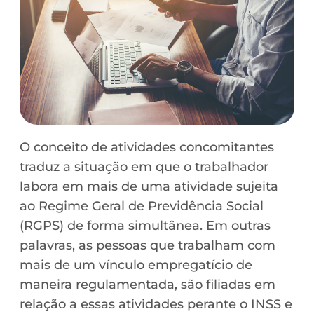
O conceito de atividades concomitantes
traduz a situação em que o trabalhador
labora em mais de uma atividade sujeita
ao Regime Geral de Previdência Social
(RGPS) de forma simultânea. Em outras
palavras, as pessoas que trabalham com
mais de um vínculo empregatício de
maneira regulamentada, são filiadas em
relação a essas atividades perante o INSS e