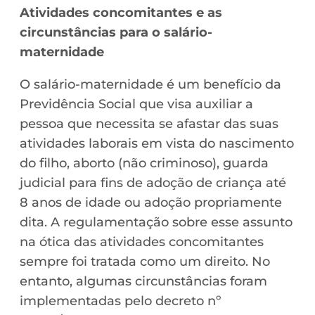
Atividades concomitantes
e as
circunstâncias para o salário-
maternidade
O salário-maternidade é um benefício da
Previdência Social que visa auxiliar a
pessoa que necessita se afastar das suas
atividades laborais em vista do nascimento
do filho, aborto (não criminoso), guarda
judicial para fins de adoção de criança até
8 anos de idade ou adoção propriamente
dita. A regulamentação sobre esse assunto
na ótica das atividades concomitantes
sempre foi tratada como um direito. No
entanto, algumas circunstâncias foram
implementadas pelo decreto nº