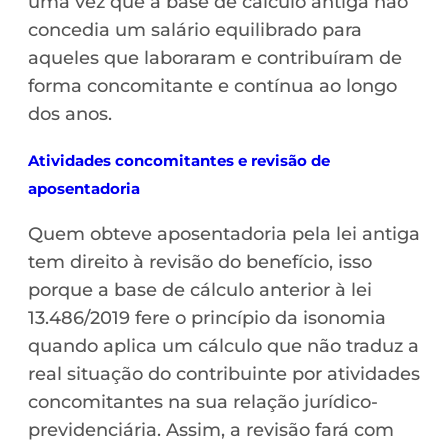
uma vez que a base de cálculo antiga não
concedia um salário equilibrado para
aqueles que laboraram e contribuíram de
forma concomitante e contínua ao longo
dos anos.
Atividades concomitantes e revisão de
aposentadoria
Quem obteve aposentadoria pela lei antiga
tem direito à revisão do benefício, isso
porque a base de cálculo anterior à lei
13.486/2019 fere o princípio da isonomia
quando aplica um cálculo que não traduz a
real situação do contribuinte por atividades
concomitantes na sua relação jurídico-
previdenciária. Assim, a revisão fará com