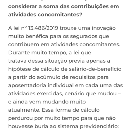
considerar a soma das
contribuições em
atividades concomitantes?
A lei nº 13.486/2019 trouxe uma inovação
muito benéfica para os segurados que
contribuem em atividades concomitantes.
Durante muito tempo, a lei que
tratava dessa situação previa apenas a
hipótese de cálculo de salário-de-benefício
a partir do acúmulo de requisitos para
aposentadoria individual em cada uma das
atividades exercidas, cenário que mudou –
e ainda vem mudando muito –
atualmente. Essa forma de cálculo
perdurou por muito tempo para que não
houvesse burla ao sistema previdenciário: