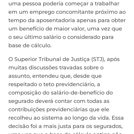
uma pessoa poderia começar a trabalhar
em um emprego concomitante próximo ao
tempo da aposentadoria apenas para obter
um benefício de maior valor, uma vez que
o seu último salário o considerado para
base de cálculo.
O Superior Tribunal de Justiça (STJ), após
muitas discussões travadas sobre o
assunto, entendeu que, desde que
respeitado o teto previdenciário, a
composição do salário-de-benefício do
segurado deverá contar com todas as
contribuições previdenciárias que ele
recolheu ao sistema ao longo da vida. Essa
decisão foi a mais justa para os segurados,