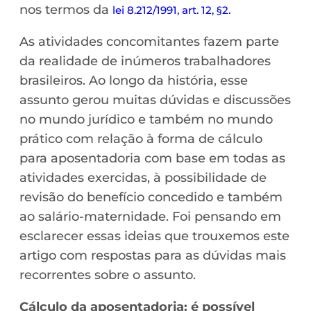
nos termos da
lei 8.212/1991, art. 12, §2.
As atividades concomitantes fazem parte
da realidade de inúmeros trabalhadores
brasileiros. Ao longo da história, esse
assunto gerou muitas dúvidas e discussões
no mundo jurídico e também no mundo
prático com relação à forma de cálculo
para aposentadoria com base em todas as
atividades exercidas, à possibilidade de
revisão do benefício concedido e também
ao salário-maternidade. Foi pensando em
esclarecer essas ideias que trouxemos este
artigo com respostas para as dúvidas mais
recorrentes sobre o assunto.
Cálculo da aposentadoria: é possível