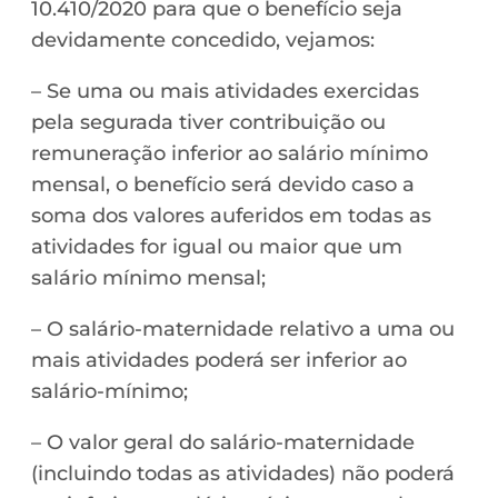
10.410/2020 para que o benefício seja
devidamente concedido, vejamos:
– Se uma ou mais atividades exercidas
pela segurada tiver contribuição ou
remuneração inferior ao salário mínimo
mensal, o benefício será devido caso a
soma dos valores auferidos em todas as
atividades for igual ou maior que um
salário mínimo mensal;
– O salário-maternidade relativo a uma ou
mais atividades poderá ser inferior ao
salário-mínimo;
– O valor geral do salário-maternidade
(incluindo todas as atividades) não poderá