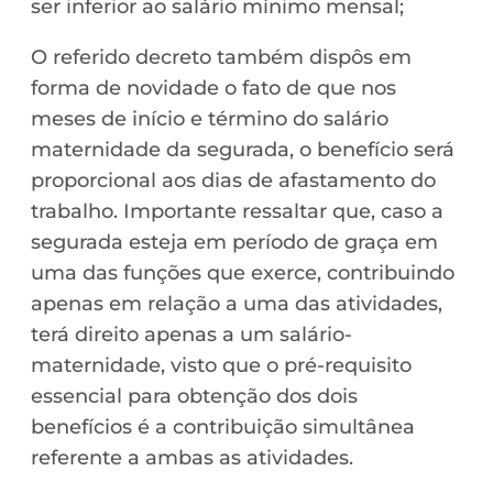
ser inferior ao salário mínimo mensal;
O referido decreto também dispôs em
forma de novidade o fato de que nos
meses de início e término do salário
maternidade da segurada, o benefício será
proporcional aos dias de afastamento do
trabalho. Importante ressaltar que, caso a
segurada esteja em período de graça em
uma das funções que exerce, contribuindo
apenas em relação a uma das atividades,
terá direito apenas a um salário-
maternidade, visto que o pré-requisito
essencial para obtenção dos dois
benefícios é a contribuição simultânea
referente a ambas as atividades.