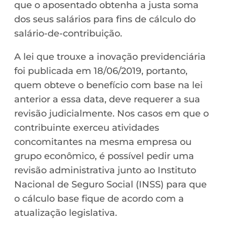
que o aposentado obtenha a justa soma
dos seus salários para fins de cálculo do
salário-de-contribuição.
A lei que trouxe a inovação previdenciária
foi publicada em 18/06/2019, portanto,
quem obteve o benefício com base na lei
anterior a essa data, deve requerer a sua
revisão judicialmente. Nos casos em que o
contribuinte exerceu atividades
concomitantes na mesma empresa ou
grupo econômico, é possível pedir uma
revisão administrativa junto ao Instituto
Nacional de Seguro Social (INSS) para que
o cálculo base fique de acordo com a
atualização legislativa.