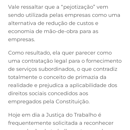
Vale ressaltar que a “pejotização” vem
sendo utilizada pelas empresas como uma
alternativa de redução de custos e
economia de mão-de-obra para as
empresas.
Como resultado, ela quer parecer como
uma contratação legal para o fornecimento
de serviços subordinados, o que contradiz
totalmente o conceito de primazia da
realidade e prejudica a aplicabilidade dos
direitos sociais concedidos aos
empregados pela Constituição.
Hoje em dia a Justiça do Trabalho é
frequentemente solicitada a reconhecer