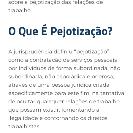
sobre a pejotização das relações de
trabalho.
O Que É Pejotização?
A jurisprudência definiu “pejotização”
como a contratação de serviços pessoais
por indivíduos de forma subordinada, não
subordinada, não esporádica e onerosa,
através de uma pessoa jurídica criada
especificamente para este fim, na tentativa
de ocultar quaisquer relações de trabalho
que possam existir, fomentando a
ilegalidade e contornando os direitos
trabalhistas.