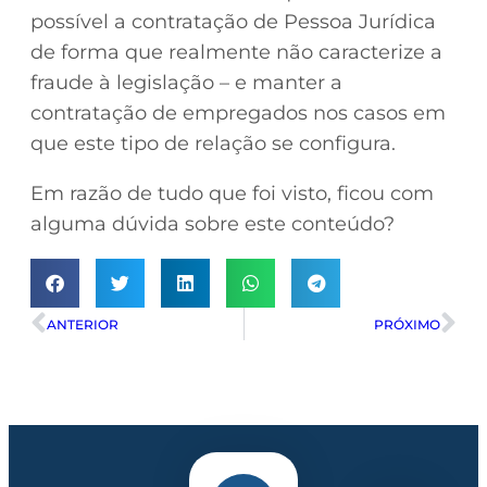
possível a contratação de Pessoa Jurídica
de forma que realmente não caracterize a
fraude à legislação – e manter a
contratação de empregados nos casos em
que este tipo de relação se configura.
Em razão de tudo que foi visto, ficou com
alguma dúvida sobre este conteúdo?
ANTERIOR
PRÓXIMO