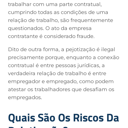
trabalhar com uma parte contratual,
cumprindo todas as condições de uma
relação de trabalho, são frequentemente
questionados. O ato da empresa
contratante é considerado fraude.
Dito de outra forma, a pejotização é ilegal
precisamente porque, enquanto a conexão
contratual é entre pessoas jurídicas, a
verdadeira relação de trabalho é entre
empregador e empregado, como podem
atestar os trabalhadores que desafiam os
empregados.
Quais São Os Riscos Da