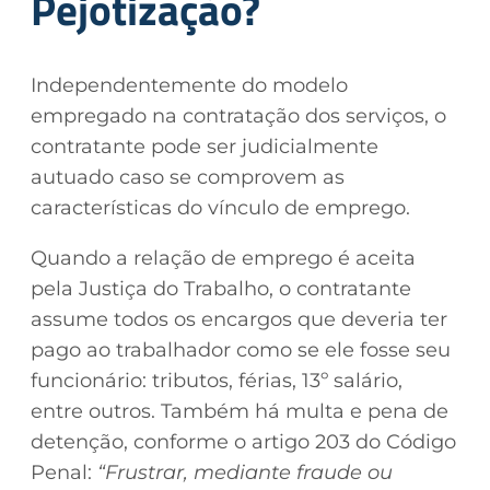
Pejotização?
Independentemente do modelo
empregado na contratação dos serviços, o
contratante pode ser judicialmente
autuado caso se comprovem as
características do vínculo de emprego.
Quando a relação de emprego é aceita
pela Justiça do Trabalho, o contratante
assume todos os encargos que deveria ter
pago ao trabalhador como se ele fosse seu
funcionário:
tributos, férias, 13º salário,
entre outros. Também há multa e pena de
detenção, conforme o artigo 203 do Código
Penal:
“Frustrar, mediante fraude ou