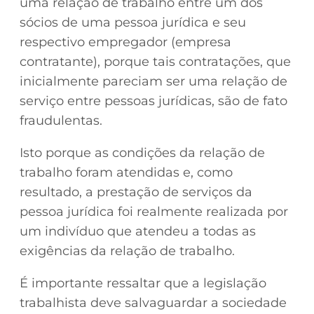
uma relação de trabalho entre um dos
sócios de uma pessoa jurídica e seu
respectivo empregador (empresa
contratante), porque tais contratações, que
inicialmente pareciam ser uma relação de
serviço entre pessoas jurídicas, são de fato
fraudulentas.
Isto porque as condições da relação de
trabalho foram atendidas e, como
resultado, a prestação de serviços da
pessoa jurídica foi realmente realizada por
um indivíduo que atendeu a todas as
exigências da relação de trabalho.
É importante ressaltar que a legislação
trabalhista deve salvaguardar a sociedade