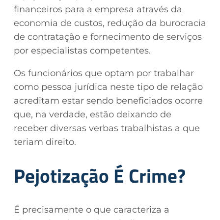
financeiros para a empresa através da
economia de custos, redução da burocracia
de contratação e fornecimento de serviços
por especialistas competentes.
Os funcionários que optam por trabalhar
como pessoa jurídica neste tipo de relação
acreditam estar sendo beneficiados ocorre
que, na verdade, estão deixando de
receber diversas verbas trabalhistas a que
teriam direito.
Pejotização É Crime?
É precisamente o que caracteriza a