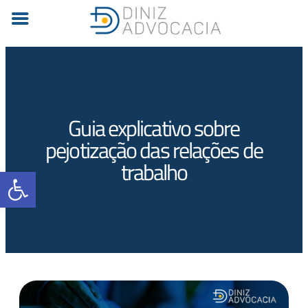
Guia explicativo sobre
pejotização das relações de
trabalho
Barra de Ferramentas Aberta