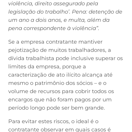
violência, direito assegurado pela
legislação do trabalho’. Pena: detenção de
um ano a dois anos, e multa, além da
pena correspondente à violência”.
Se a empresa contratante mantiver
pejotização de muitos trabalhadores, a
dívida trabalhista pode inclusive superar os
limites da empresa, porque a
caracterização de ato ilícito alcança até
mesmo o patrimônio dos sócios – e o
volume de recursos para cobrir todos os
encargos que não foram pagos por um
período longo pode ser bem grande.
Para evitar estes riscos, o ideal é o
contratante observar em quais casos é