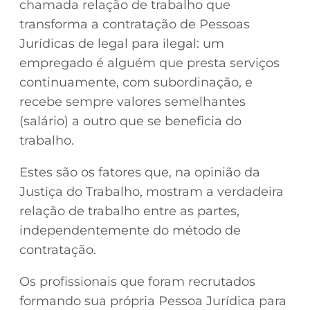
chamada relação de trabalho que
transforma a contratação de Pessoas
Jurídicas de legal para ilegal: um
empregado é alguém que presta serviços
continuamente, com subordinação, e
recebe sempre valores semelhantes
(salário) a outro que se beneficia do
trabalho.
Estes são os fatores que, na opinião da
Justiça do Trabalho, mostram a verdadeira
relação de trabalho entre as partes,
independentemente do método de
contratação.
Os profissionais que foram recrutados
formando sua própria Pessoa Jurídica para