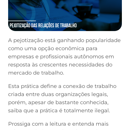
A pejotização está ganhando popularidade
como uma opção econômica para
empresas e profissionais autônomos em
resposta às crescentes necessidades do
mercado de trabalho.
Esta prática define a conexão de trabalho
criada entre duas organizações legais,
porém, apesar de bastante conhecida,
saiba que a prática é totalmente ilegal.
Prossiga com a leitura e entenda mais