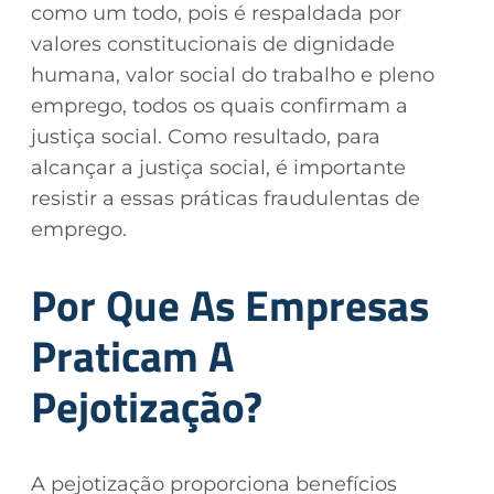
como um todo, pois é respaldada por
valores constitucionais de dignidade
humana, valor social do trabalho e pleno
emprego, todos os quais confirmam a
justiça social. Como resultado, para
alcançar a justiça social, é importante
resistir a essas práticas fraudulentas de
emprego.
Por Que As Empresas
Praticam A
Pejotização?
A pejotização proporciona benefícios