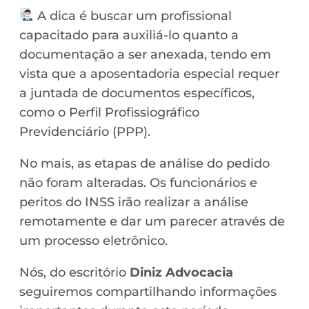
A dica é buscar um profissional
capacitado para auxiliá-lo quanto a
documentação a ser anexada, tendo em
vista que a aposentadoria especial requer
a juntada de documentos específicos,
como o Perfil Profissiográfico
Previdenciário (PPP).
No mais, as etapas de análise do pedido
não foram alteradas. Os funcionários e
peritos do INSS irão realizar a análise
remotamente e dar um parecer através de
um processo eletrônico.
Nós, do escritório
Diniz Advocacia
seguiremos compartilhando informações