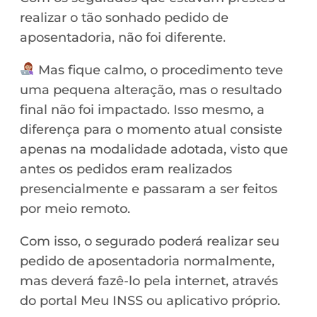
realizar o tão sonhado pedido de
aposentadoria, não foi diferente.
Mas fique calmo, o procedimento teve
uma pequena alteração, mas o resultado
final não foi impactado. Isso mesmo, a
diferença para o momento atual consiste
apenas na modalidade adotada, visto que
antes os pedidos eram realizados
presencialmente e passaram a ser feitos
por meio remoto.
Com isso, o segurado poderá realizar seu
pedido de aposentadoria normalmente,
mas deverá fazê-lo pela internet, através
do portal Meu INSS ou aplicativo próprio.