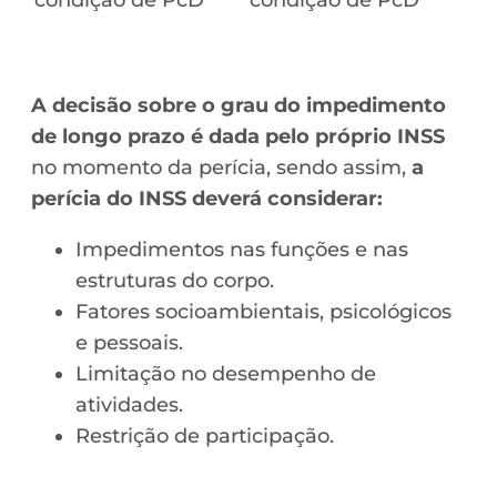
A decisão sobre o grau do impedimento
de longo prazo é dada pelo próprio INSS
no momento da perícia, sendo assim,
a
perícia do INSS deverá considerar:
Impedimentos nas funções e nas
estruturas do corpo.
Fatores socioambientais, psicológicos
e pessoais.
Limitação no desempenho de
atividades.
Restrição de participação.