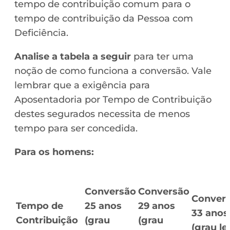
tempo de contribuição comum para o
tempo de contribuição da Pessoa com
Deficiência.
Analise a tabela a seguir
para ter uma
noção de como funciona a conversão. Vale
lembrar que a exigência para
Aposentadoria por Tempo de Contribuição
destes segurados necessita de menos
tempo para ser concedida.
Para os homens:
Conversão
Conversão
Conver
Tempo de
25 anos
29 anos
33 anos
Contribuição
(grau
(grau
(grau le