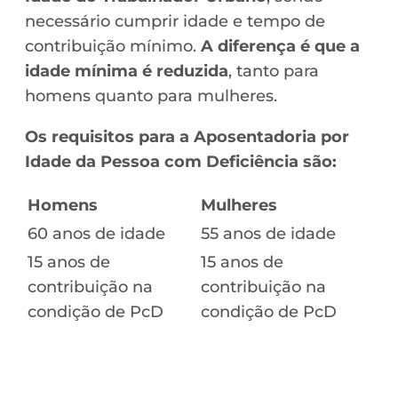
necessário cumprir idade e tempo de
contribuição mínimo.
A diferença é que a
idade mínima é reduzida
, tanto para
homens quanto para mulheres.
Os requisitos para a Aposentadoria por
Idade da Pessoa com Deficiência são:
Homens
Mulheres
60 anos de idade
55 anos de idade
15 anos de
15 anos de
contribuição na
contribuição na
condição de PcD
condição de PcD