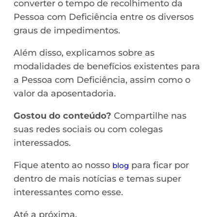
converter o tempo de recolhimento da
Pessoa com Deficiência entre os diversos
graus de impedimentos.
Além disso, explicamos sobre as
modalidades de benefícios existentes para
a Pessoa com Deficiência, assim como o
valor da aposentadoria.
Gostou do conteúdo?
Compartilhe nas
suas redes sociais ou com colegas
interessados.
Fique atento ao nosso
para ficar por
blog
dentro de mais notícias e temas super
interessantes como esse.
Até a próxima.