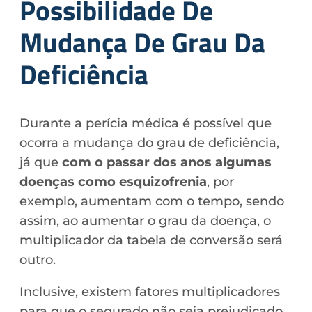
Possibilidade De
Mudança De Grau Da
Deficiência
Durante a perícia médica é possível que
ocorra a mudança do grau de deficiência,
já que
com o passar dos anos algumas
doenças como esquizofrenia
, por
exemplo, aumentam com o tempo, sendo
assim, ao aumentar o grau da doença, o
multiplicador da tabela de conversão será
outro.
Inclusive, existem fatores multiplicadores
para que o segurado não seja prejudicado