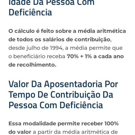
Idade Da Pessoa Com
Deficiência
O cálculo é feito sobre a média aritmética
de todos os salários de contribuição
,
desde julho de 1994, a média permite que
o beneficiário receba
70% + 1% a cada ano
de recolhimento.
Valor Da Aposentadoria Por
Tempo De Contribuição Da
Pessoa Com Deficiência
Essa modalidade permite receber 100%
do valor
a partir da média aritmética de