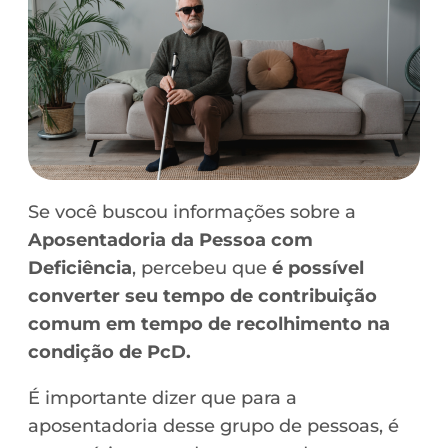
Se você buscou informações sobre a
Aposentadoria da Pessoa com
Deficiência
, percebeu que
é possível
converter seu tempo de contribuição
comum em tempo de recolhimento na
condição de PcD.
É importante dizer que para a
aposentadoria desse grupo de pessoas, é