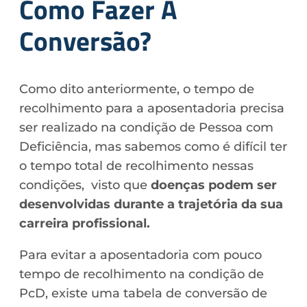
Como Fazer A
Conversão?
Como dito anteriormente, o tempo de
recolhimento para a aposentadoria precisa
ser realizado na condição de Pessoa com
Deficiência, mas sabemos como é difícil ter
o tempo total de recolhimento nessas
condições, visto que
doenças podem ser
desenvolvidas durante a trajetória da sua
carreira profissional.
Para evitar a aposentadoria com pouco
tempo de recolhimento na condição de
PcD, existe uma tabela de conversão de