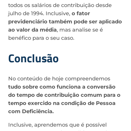
todos os salários de contribuição desde
julho de 1994. Inclusive,
o fator
previdenciário também pode ser aplicado
ao valor da média
, mas analise se é
benéfico para o seu caso.
Conclusão
No conteúdo de hoje compreendemos
tudo sobre como funciona a conversão
do tempo de contribuição comum para o
tempo exercido na condição de Pessoa
com Deficiência.
Inclusive, aprendemos que é possível