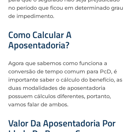
no período que ficou em determinado grau
de impedimento.
Como Calcular A
Aposentadoria?
Agora que sabemos como funciona a
conversão de tempo comum para PcD, é
importante saber o cálculo do benefício, as
duas modalidades de aposentadoria
possuem cálculos diferentes, portanto,
vamos falar de ambos.
Valor Da Aposentadoria Por