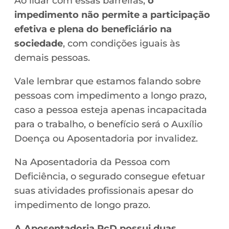
Ao lidar com essas barreiras,
o
impedimento não permite a participação
efetiva e plena do beneficiário na
sociedade
, com condições iguais às
demais pessoas.
Vale lembrar que estamos falando sobre
pessoas com impedimento a longo prazo,
caso a pessoa esteja apenas incapacitada
para o trabalho, o benefício será o Auxílio
Doença ou Aposentadoria por invalidez.
Na Aposentadoria da Pessoa com
Deficiência, o segurado consegue efetuar
suas atividades profissionais apesar do
impedimento de longo prazo.
A Aposentadoria PcD possui duas