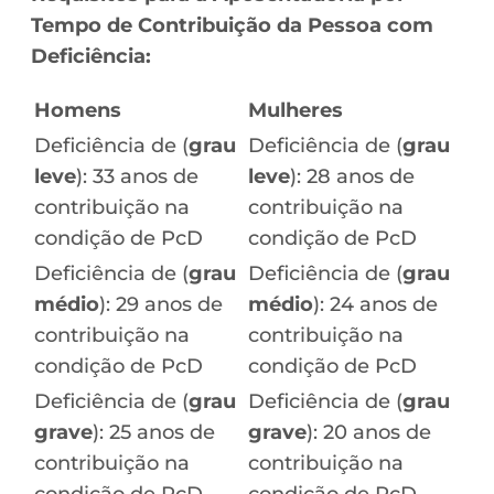
Tempo de Contribuição da Pessoa com
Deficiência:
Homens
Mulheres
Deficiência de (
grau
Deficiência de (
grau
leve
): 33 anos de
leve
): 28 anos de
contribuição na
contribuição na
condição de PcD
condição de PcD
Deficiência de (
grau
Deficiência de (
grau
médio
): 29 anos de
médio
): 24 anos de
contribuição na
contribuição na
condição de PcD
condição de PcD
Deficiência de (
grau
Deficiência de (
grau
grave
): 25 anos de
grave
): 20 anos de
contribuição na
contribuição na
condição de PcD
condição de PcD