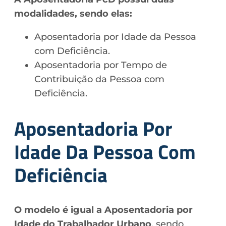
modalidades, sendo elas:
Aposentadoria por Idade da Pessoa
com Deficiência.
Aposentadoria por Tempo de
Contribuição da Pessoa com
Deficiência.
Aposentadoria Por
Idade Da Pessoa Com
Deficiência
O modelo é igual a Aposentadoria por
Idade do Trabalhador Urbano
, sendo