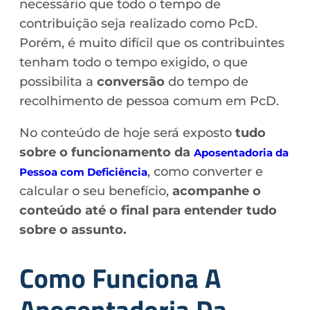
necessário que todo o tempo de
contribuição seja realizado como PcD.
Porém, é muito difícil que os contribuintes
tenham todo o tempo exigido, o que
possibilita a
conversão
do tempo de
recolhimento de pessoa comum em PcD.
No conteúdo de hoje será exposto
tudo
sobre o funcionamento da
Aposentadoria da
, como converter e
Pessoa com Deficiência
calcular o seu benefício,
acompanhe o
conteúdo até o final para entender tudo
sobre o assunto.
Como Funciona A
Aposentadoria Da