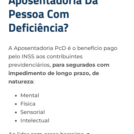
Pessoa Com
Deficiência?
A Aposentadoria PcD é o benefício pago
pelo INSS aos contribuintes
previdenciários,
para segurados com
impedimento de longo prazo, de
natureza
:
Mental
Física
Sensorial
Intelectual