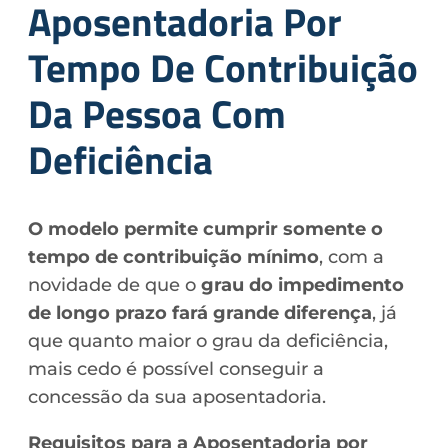
Aposentadoria Por
Tempo De Contribuição
Da Pessoa Com
Deficiência
O modelo permite cumprir somente o
tempo de contribuição mínimo
, com a
novidade de que o
grau do impedimento
de longo prazo fará grande diferença
, já
que quanto maior o grau da deficiência,
mais cedo é possível conseguir a
concessão da sua aposentadoria.
Requisitos para a Aposentadoria por