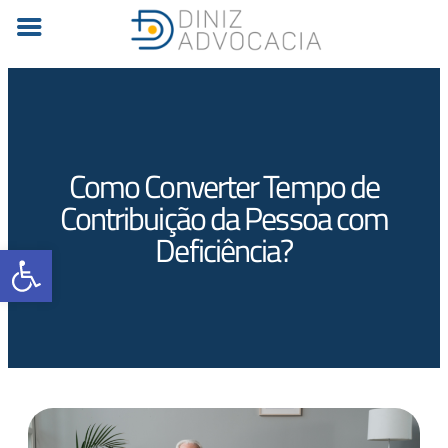
Como Converter Tempo de
Contribuição da Pessoa com
Deficiência?
Barra de Ferramentas Aberta