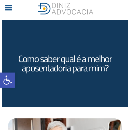
Como saber qual é a melhor
aposentadoria para mim?
Barra de Ferramentas Aberta