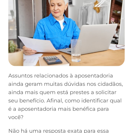
Assuntos relacionados à aposentadoria
ainda geram muitas dúvidas nos cidadãos,
ainda mais quem está prestes a solicitar
seu benefício. Afinal, como identificar qual
é a aposentadoria mais benéfica para
você?
Não há uma resposta exata para essa