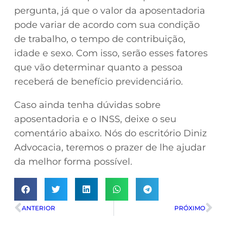
pergunta, já que o valor da aposentadoria
pode variar de acordo com sua condição
de trabalho, o tempo de contribuição,
idade e sexo. Com isso, serão esses fatores
que vão determinar quanto a pessoa
receberá de benefício previdenciário.
Caso ainda tenha dúvidas sobre
aposentadoria e o INSS, deixe o seu
comentário abaixo. Nós do escritório Diniz
Advocacia, teremos o prazer de lhe ajudar
da melhor forma possível.
ANTERIOR
PRÓXIMO