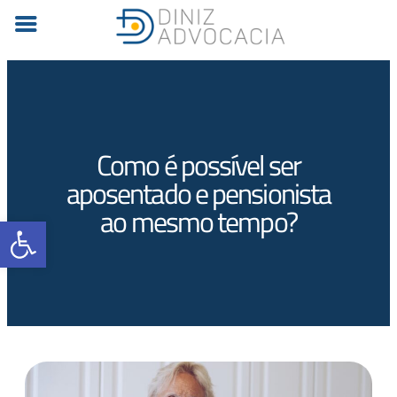
Como é possível ser
aposentado e pensionista
ao mesmo tempo?
Barra de Ferramentas Aberta