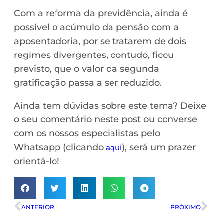
Com a reforma da previdência, ainda é
possível o acúmulo da pensão com a
aposentadoria, por se tratarem de dois
regimes divergentes, contudo, ficou
previsto, que o valor da segunda
gratificação passa a ser reduzido.
Ainda tem dúvidas sobre este tema? Deixe
o seu comentário neste post ou converse
com os nossos especialistas pelo
Whatsapp (clicando
), será um prazer
aqui
orientá-lo!
ANTERIOR
PRÓXIMO