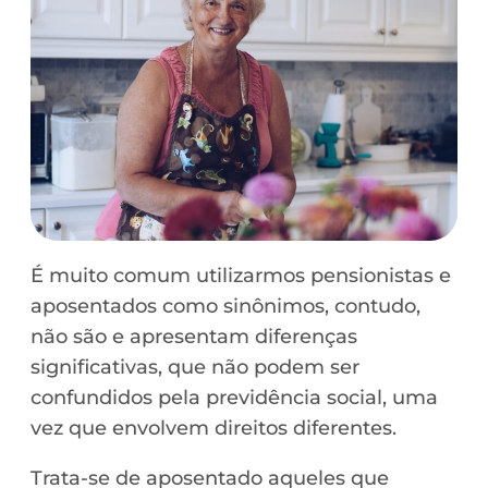
É muito comum utilizarmos pensionistas e
aposentados como sinônimos, contudo,
não são e apresentam diferenças
significativas, que não podem ser
confundidos pela previdência social, uma
vez que envolvem direitos diferentes.
Trata-se de aposentado aqueles que