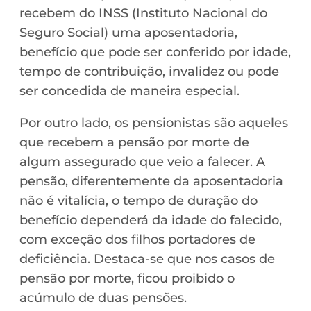
recebem do INSS (Instituto Nacional do
Seguro Social) uma aposentadoria,
benefício que pode ser conferido por idade,
tempo de contribuição, invalidez ou pode
ser concedida de maneira especial.
Por outro lado, os pensionistas são aqueles
que recebem a pensão por morte de
algum assegurado que veio a falecer. A
pensão, diferentemente da aposentadoria
não é vitalícia, o tempo de duração do
benefício dependerá da idade do falecido,
com exceção dos filhos portadores de
deficiência. Destaca-se que nos casos de
pensão por morte, ficou proibido o
acúmulo de duas pensões.