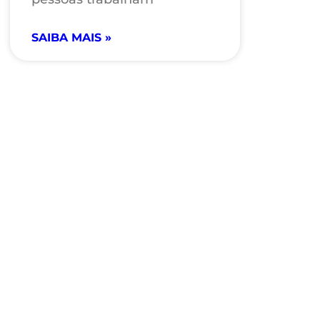
SAIBA MAIS »