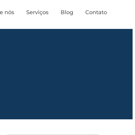
e nós
Serviços
Blog
Contato
Search Button