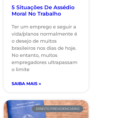
5 Situações De Assédio
Moral No Trabalho
Ter um emprego e seguir a
vida/planos normalmente é
o desejo de muitos
brasileiros nos dias de hoje.
No entanto, muitos
empregadores ultrapassam
o limite
SAIBA MAIS »
DIREITO PREVIDENCIÁRIO