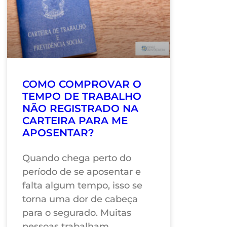
COMO COMPROVAR O
TEMPO DE TRABALHO
NÃO REGISTRADO NA
CARTEIRA PARA ME
APOSENTAR?
Quando chega perto do
período de se aposentar e
falta algum tempo, isso se
torna uma dor de cabeça
para o segurado. Muitas
pessoas trabalham