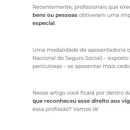
Recentemente, profissionais que ex
bens
ou pessoas
obtiveram uma impo
especial
.
Uma modalidade de aposentadoria qu
Nacional do Seguro Social) – exposto
periculosas – se aposentar mais cedo
Nesse artigo você ficará por dentro 
que reconheceu esse direito aos vig
essa profissão? Vamos lá!