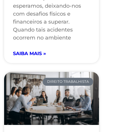
esperamos, deixando-nos
com desafios físicos e
financeiros a superar.
Quando tais acidentes
ocorrem no ambiente
SAIBA MAIS »
DIREITO TRABALHISTA