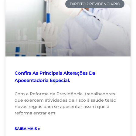
DIREITO PREVIDENCIÁRIO
Confira As Principais Alterações Da
Aposentadoria Especial.
Com a Reforma da Previdência, trabalhadores
que exercem atividades de risco à saúde terão
novas regras para se aposentar assim que a
reforma entrar em
SAIBA MAIS »