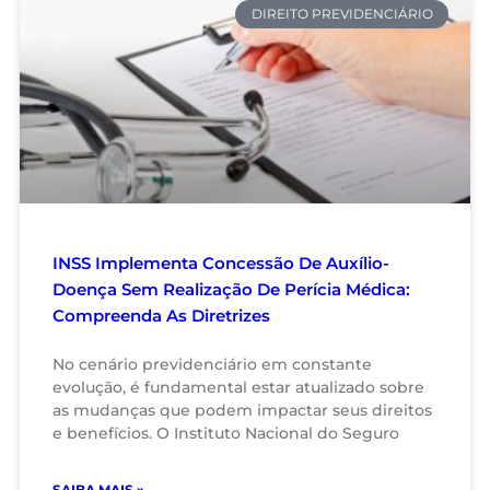
DIREITO PREVIDENCIÁRIO
INSS Implementa Concessão De Auxílio-
Doença Sem Realização De Perícia Médica:
Compreenda As Diretrizes
No cenário previdenciário em constante
evolução, é fundamental estar atualizado sobre
as mudanças que podem impactar seus direitos
e benefícios. O Instituto Nacional do Seguro
SAIBA MAIS »