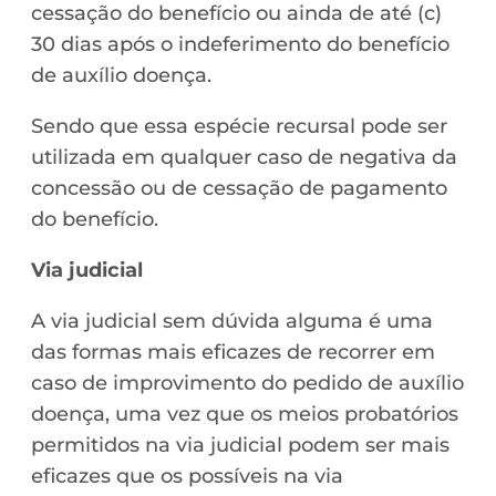
cessação do benefício ou ainda de até (c)
30 dias após o indeferimento do benefício
de auxílio doença.
Sendo que essa espécie recursal pode ser
utilizada em qualquer caso de negativa da
concessão ou de cessação de pagamento
do benefício.
Via judicial
A via judicial sem dúvida alguma é uma
das formas mais eficazes de recorrer em
caso de improvimento do pedido de auxílio
doença, uma vez que os meios probatórios
permitidos na via judicial podem ser mais
eficazes que os possíveis na via