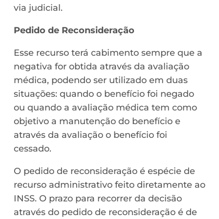
via judicial.
Pedido de Reconsideração
Esse recurso terá cabimento sempre que a
negativa for obtida através da avaliação
médica, podendo ser utilizado em duas
situações: quando o benefício foi negado
ou quando a avaliação médica tem como
objetivo a manutenção do benefício e
através da avaliação o benefício foi
cessado.
O pedido de reconsideração é espécie de
recurso administrativo feito diretamente ao
INSS. O prazo para recorrer da decisão
através do pedido de reconsideração é de