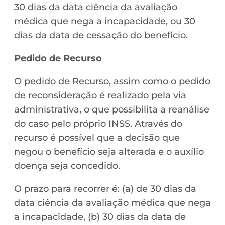
30 dias da data ciência da avaliação
médica que nega a incapacidade, ou 30
dias da data de cessação do benefício.
Pedido de Recurso
O pedido de Recurso, assim como o pedido
de reconsideração é realizado pela via
administrativa, o que possibilita a reanálise
do caso pelo próprio INSS. Através do
recurso é possível que a decisão que
negou o benefício seja alterada e o auxílio
doença seja concedido.
O prazo para recorrer é: (a) de 30 dias da
data ciência da avaliação médica que nega
a incapacidade, (b) 30 dias da data de