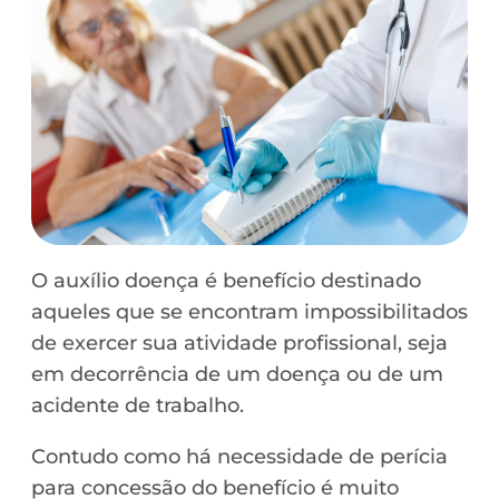
O auxílio doença é benefício destinado
aqueles que se encontram impossibilitados
de exercer sua atividade profissional, seja
em decorrência de um doença ou de um
acidente de trabalho.
Contudo como há necessidade de perícia
para concessão do benefício é muito