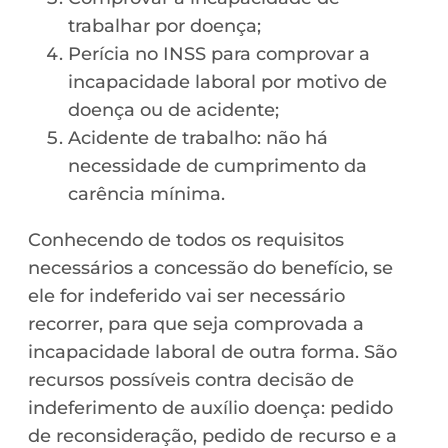
trabalhar por doença;
Perícia no INSS para comprovar a
incapacidade laboral por motivo de
doença ou de acidente;
Acidente de trabalho: não há
necessidade de cumprimento da
carência mínima.
Conhecendo de todos os requisitos
necessários a concessão do benefício, se
ele for indeferido vai ser necessário
recorrer, para que seja comprovada a
incapacidade laboral de outra forma. São
recursos possíveis contra decisão de
indeferimento de auxílio doença: pedido
de reconsideração, pedido de recurso e a