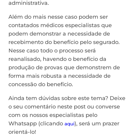
administrativa.
Além do mais nesse caso podem ser
contatados médicos especialistas que
podem demonstrar a necessidade de
recebimento do benefício pelo segurado.
Nesse caso todo o processo será
reanalisado, havendo o benefício da
produção de provas que demonstrem de
forma mais robusta a necessidade de
concessão do benefício.
Ainda tem dúvidas sobre este tema? Deixe
o seu comentário neste post ou converse
com os nossos especialistas pelo
Whatsapp (clicando
), será um prazer
aqui
orientá-lo!