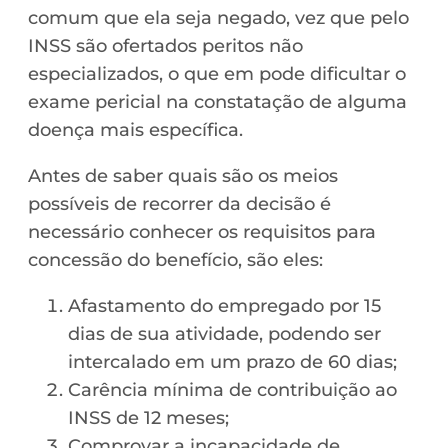
comum que ela seja negado, vez que pelo
INSS são ofertados peritos não
especializados, o que em pode dificultar o
exame pericial na constatação de alguma
doença mais específica.
Antes de saber quais são os meios
possíveis de recorrer da decisão é
necessário conhecer os requisitos para
concessão do benefício, são eles:
Afastamento do empregado por 15
dias de sua atividade, podendo ser
intercalado em um prazo de 60 dias;
Carência mínima de contribuição ao
INSS de 12 meses;
Comprovar a incapacidade de